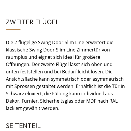
ZWEITER FLÜGEL
Die 2-flügelige Swing Door Slim Line erweitert die
klassische Swing Door Slim Line Zimmertür von
raumplus und eignet sich ideal für größere
Öffnungen. Der zweite Flügel lässt sich oben und
unten feststellen und bei Bedarf leicht lösen. Die
Ansichtsfläche kann symmetrisch oder asymmetrisch
mit Sprossen gestaltet werden. Erhältlich ist die Tür in
Schwarz eloxiert, die Füllung kann individuell aus
Dekor, Furnier, Sicherheitsglas oder MDF nach RAL
lackiert gewählt werden.
SEITENTEIL