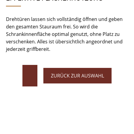
Drehtüren lassen sich vollständig öffnen und geben
den gesamten Stauraum frei. So wird die
Schrankinnenfläche optimal genutzt, ohne Platz zu
verschenken. Alles ist übersichtlich angeordnet und
jederzeit griffbereit.
ZURÜCK ZUR AUSWAHL