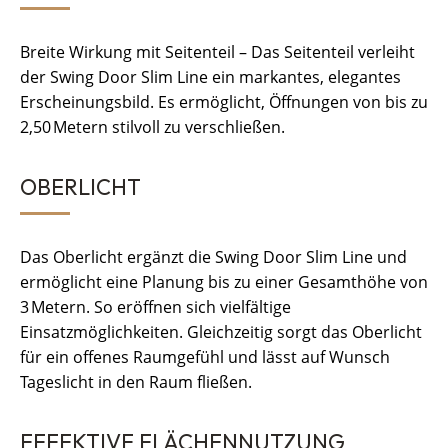
Breite Wirkung mit Seitenteil – Das Seitenteil verleiht
der Swing Door Slim Line ein markantes, elegantes
Erscheinungsbild. Es ermöglicht, Öffnungen von bis zu
2,50 Metern stilvoll zu verschließen.
OBERLICHT
Das Oberlicht ergänzt die Swing Door Slim Line und
ermöglicht eine Planung bis zu einer Gesamthöhe von
3 Metern. So eröffnen sich vielfältige
Einsatzmöglichkeiten. Gleichzeitig sorgt das Oberlicht
für ein offenes Raumgefühl und lässt auf Wunsch
Tageslicht in den Raum fließen.
EFFEKTIVE FLÄCHENNUTZUNG