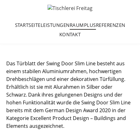
STARTSEITE
LEISTUNGEN
RAUMPLUS
REFERENZEN
KONTAKT
Das Türblatt der Swing Door Slim Line besteht aus
einem stabilen Aluminiumrahmen, hochwertigen
Drehbeschlägen und einer dekorativen Türfüllung.
Erhältlich ist sie mit Alurahmen in Silber oder
Schwarz. Dank ihres gelungenen Designs und der
hohen Funktionalität wurde die Swing Door Slim Line
bereits mit dem German Design Award 2020 in der
Kategorie Excellent Product Design – Buildings and
Elements ausgezeichnet.