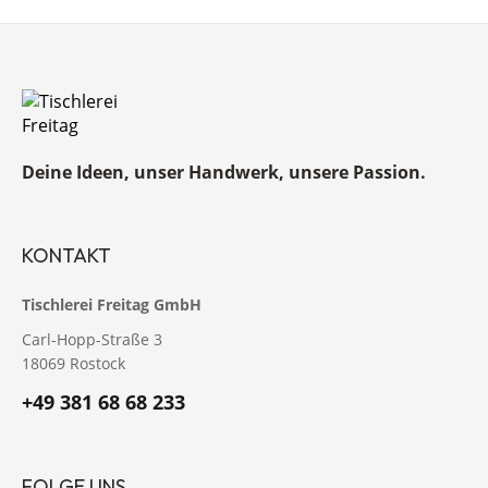
Deine Ideen, unser Handwerk, unsere Passion.
KONTAKT
Tischlerei Freitag GmbH
Carl-Hopp-Straße 3
18069 Rostock
+49 381 68 68 233
FOLGE UNS