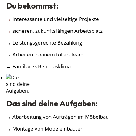
Du bekommst:
→
Interessante und vielseitige Projekte
→
sicheren, zukunftsfähigen Arbeitsplatz
→ Leistungsgerechte Bezahlung
→ Arbeiten in einem tollen Team
→ Familiäres Betriebsklima
Das sind deine Aufgaben:
→ Abarbeitung von Aufträgen im Möbelbau
→ Montage von Möbeleinbauten