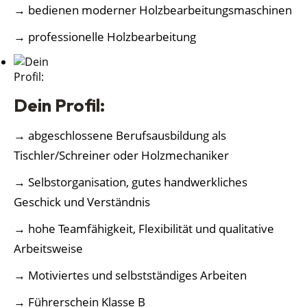
→ bedienen moderner Holzbearbeitungsmaschinen
→ professionelle Holzbearbeitung
Dein Profil:
→ abgeschlossene Berufsausbildung als
Tischler/Schreiner oder Holzmechaniker
→ Selbstorganisation, gutes handwerkliches
Geschick und Verständnis
→ hohe Teamfähigkeit, Flexibilität und qualitative
Arbeitsweise
→ Motiviertes und selbstständiges Arbeiten
→ Führerschein Klasse B