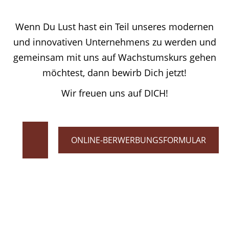
Wenn Du Lust hast ein Teil unseres modernen
und innovativen Unternehmens zu werden und
gemeinsam mit uns auf Wachstumskurs gehen
möchtest, dann bewirb Dich jetzt!
Wir freuen uns auf DICH!
ONLINE-BERWERBUNGSFORMULAR