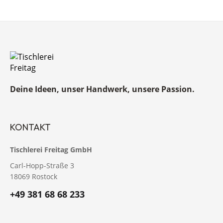
Deine Ideen, unser Handwerk, unsere Passion.
KONTAKT
Tischlerei Freitag GmbH
Carl-Hopp-Straße 3
18069 Rostock
+49 381 68 68 233